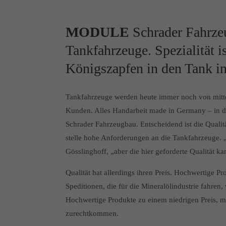
MODULE
Schrader Fahrzeu
Tankfahrzeuge. Spezialität i
Königszapfen in den Tank int
Tankfahrzeuge werden heute immer noch von mitt
Kunden. Alles Handarbeit made in Germany – in d
Schrader Fahrzeugbau. Entscheidend ist die Qualitä
stelle hohe Anforderungen an die Tankfahrzeuge. 
Gösslinghoff, „aber die hier geforderte Qualität ka
Qualität hat allerdings ihren Preis. Hochwertige P
Speditionen, die für die Mineralölindustrie fahre
Hochwertige Produkte zu einem niedrigen Preis, m
zurechtkommen.