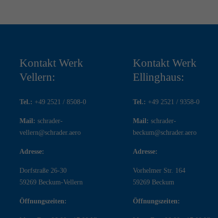
Kontakt Werk
Kontakt Werk
Vellern:
Ellinghaus:
Tel.:
+49 2521 / 8508-0
Tel.:
+49 2521 / 9358-0
Mail:
schrader-
Mail:
schrader-
vellern@schrader.aero
beckum@schrader.aero
Adresse:
Adresse:
Dorfstraße 26-30
Vorhelmer Str. 164
59269 Beckum-Vellern
59269 Beckum
Öffnungszeiten:
Öffnungszeiten: