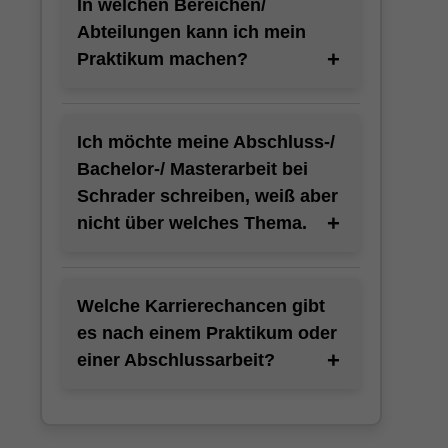
In welchen Bereichen/
Abteilungen kann ich mein
Praktikum machen?
Ich möchte meine Abschluss-/
Bachelor-/ Masterarbeit bei
Schrader schreiben, weiß aber
nicht über welches Thema.
Welche Karrierechancen gibt
es nach einem Praktikum oder
einer Abschlussarbeit?