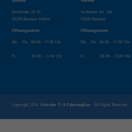
Adresse:
Adresse:
Dorfstraße 26-30
Vorhelmer Str. 164
59269 Beckum-Vellern
59269 Beckum
Öffnungszeiten:
Öffnungszeiten:
Mo. - Do.: 06:00 - 17:00 Uhr
Mo. - Do.: 06:00 - 17:00 Uhr
Fr.: 06:00 - 15:00 Uhr
Fr.: 06:00 - 15:00 Uhr
Copyright 2026.
Schrader T+A Fahrzeugbau
- All Rights Reserved.