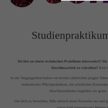
Studienpraktiku
Du bist an einem technischen Praktikum interessiert? Du 
Abschlussarbeit zu schreiben?
Kein P
In der Vergangenheit haben wir bereits zahlreichen jungen Talen
studentisches Pflichtpraktikum, ein schulisches Kurzzei
Abschlussarbeiten begleiten wir gerne
Um dich zu bewerben, fülle einfach unser Formular aus und gi
schon bald unterstützen! Weitere