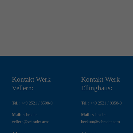
Kontakt Werk
Kontakt Werk
Vellern:
Ellinghaus:
Tel.:
+49 2521 / 8508-0
Tel.:
+49 2521 / 9358-0
Mail:
schrader-
Mail:
schrader-
vellern@schrader.aero
beckum@schrader.aero