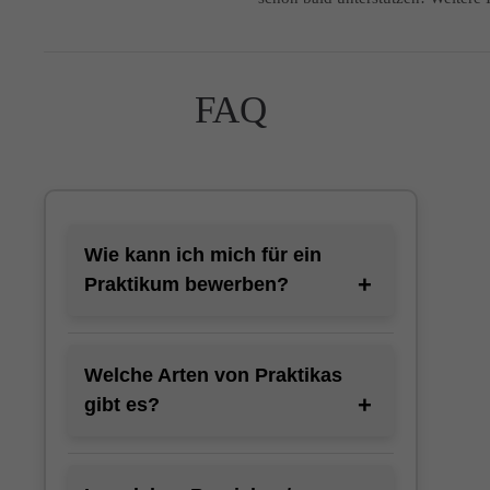
FAQ
Wie kann ich mich für ein
Praktikum bewerben?
Welche Arten von Praktikas
gibt es?