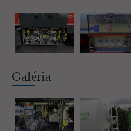
Galéria