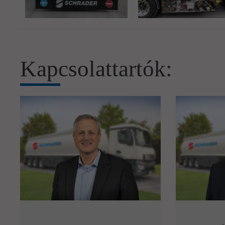
Kapcsolattartók: