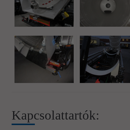
Kapcsolattartók: