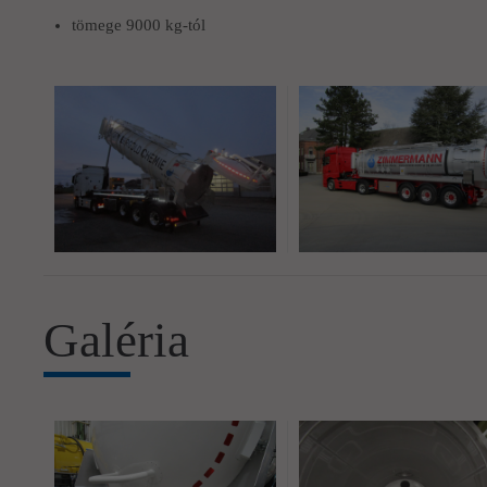
tömege 9000 kg-tól
Galéria